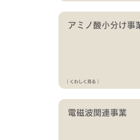
アミノ酸小分け事
｜くわしく見る｜
電磁波関連事業