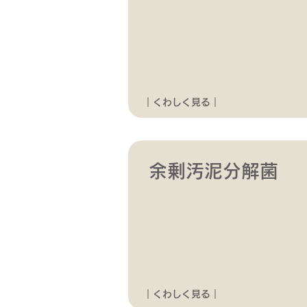
｜くわしく見る｜
余剰汚泥分解菌
｜くわしく見る｜