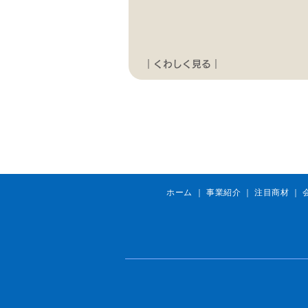
｜くわしく見る｜
ホーム
｜
事業紹介
｜
注目商材
｜