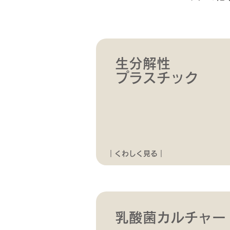
生分解性
プラスチック
｜くわしく見る｜
乳酸菌カルチャー