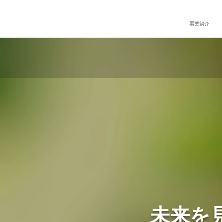
事業紹介
未来を