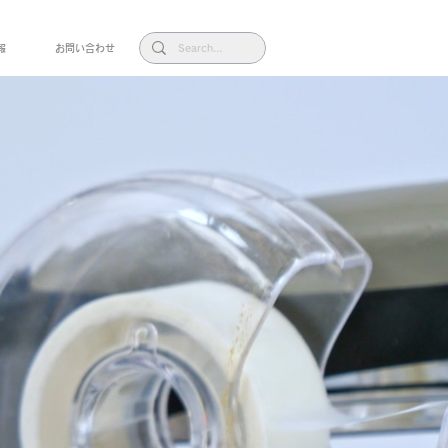
報
お問い合わせ