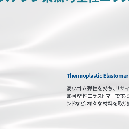
Thermoplastic Elastomer 
高いゴム弾性を持ち、リサ
熱可塑性エラストマーです。S
ンドなど、様々な材料を取り