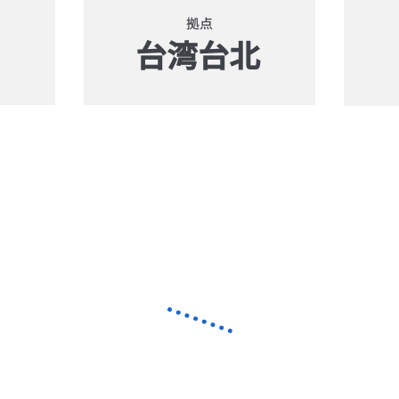
拠点
台湾台北