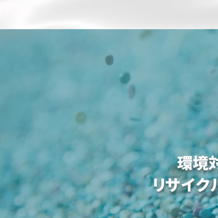
環境
リサイク