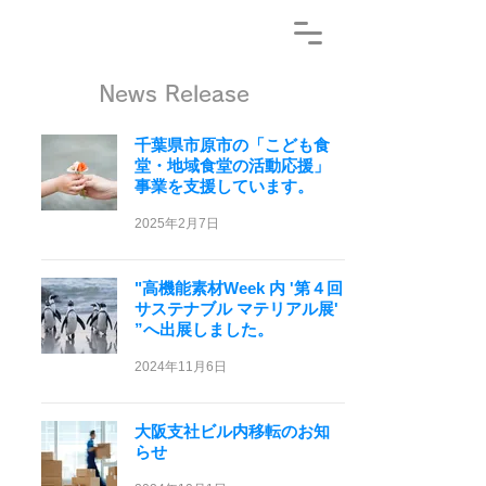
News Release
千葉県市原市の「こども食
堂・地域食堂の活動応援」
事業を支援しています。
2025年2月7日
"高機能素材Week 内 '第４回
サステナブル マテリアル展'
”へ出展しました。
2024年11月6日
大阪支社ビル内移転のお知
らせ