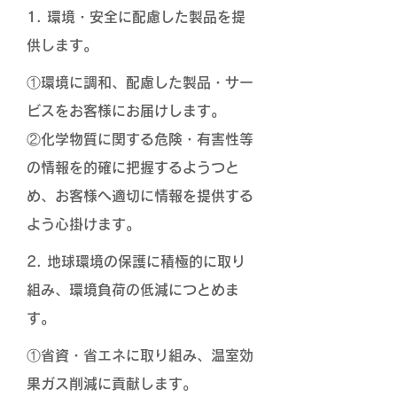
1. 環境・安全に配慮した製品を提
供します。
①環境に調和、配慮した製品・サー
ビスをお客様にお届けします。
②化学物質に関する危険・有害性等
の情報を的確に把握するようつと
め、お客様へ適切に情報を提供する
よう心掛けます。
2. 地球環境の保護に積極的に取り
組み、環境負荷の低減につとめま
す。
①省資・省エネに取り組み、温室効
果ガス削減に貢献します。