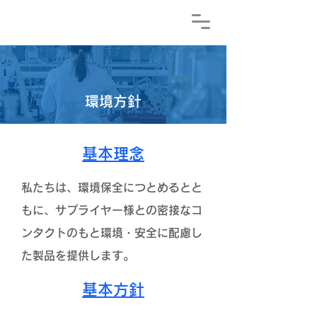
​環境方針
基本理念
私たちは、環境保全につとめるとと
もに、サプライヤー様との密接なコ
ンタクトのもと環境・安全に配慮し
た製品を提供します。
基本方針