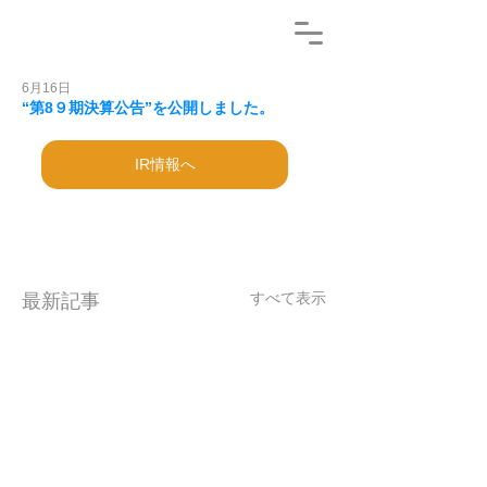
6月16日
“第8９期決算公告”を公開しました。
IR情報へ
すべて表示
最新記事