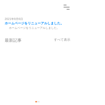
2021年9月6日
ホームページをリニューアルしました。
ホームページをリニューアルしました。
すべて表示
最新記事